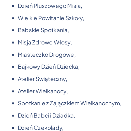
Dzień Pluszowego Misia,
Wielkie Powitanie Szkoły,
Babskie Spotkania,
Misja Zdrowe Włosy,
Miasteczko Drogowe,
Bajkowy Dzień Dziecka,
Atelier Świąteczny,
Atelier Wielkanocy,
Spotkanie z Zajączkiem Wielkanocnym,
Dzień Babci i Dziadka,
Dzień Czekolady,