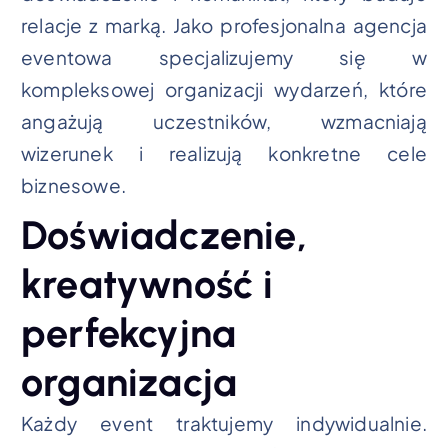
relacje z marką. Jako profesjonalna agencja
eventowa specjalizujemy się w
kompleksowej organizacji wydarzeń, które
angażują uczestników, wzmacniają
wizerunek i realizują konkretne cele
biznesowe.
Doświadczenie,
kreatywność i
perfekcyjna
organizacja
Każdy event traktujemy indywidualnie.