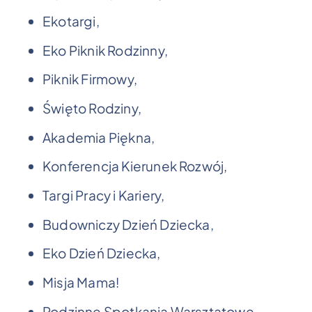
Ekotargi,
Eko Piknik Rodzinny,
Piknik Firmowy,
Święto Rodziny,
Akademia Piękna,
Konferencja Kierunek Rozwój,
Targi Pracy i Kariery,
Budowniczy Dzień Dziecka,
Eko Dzień Dziecka,
Misja Mama!
Rodzinne Spotkania Warsztatowe,