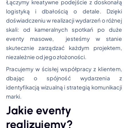
Łączymy kreatywne podejście z doskonałą
logistyką i dbałością o detale. Dzięki
doświadczeniu w realizacji wydarzeń o różnej
skali: od kameralnych spotkań po duże
eventy masowe, jesteśmy w stanie
skutecznie zarządzać każdym projektem,
niezależnie od jego złożoności.
Pracujemy w ścisłej współpracy z klientem,
dbając o spójność wydarzenia z
identyfikacją wizualną i strategią komunikacji
marki.
Jakie eventy
realizujemy?