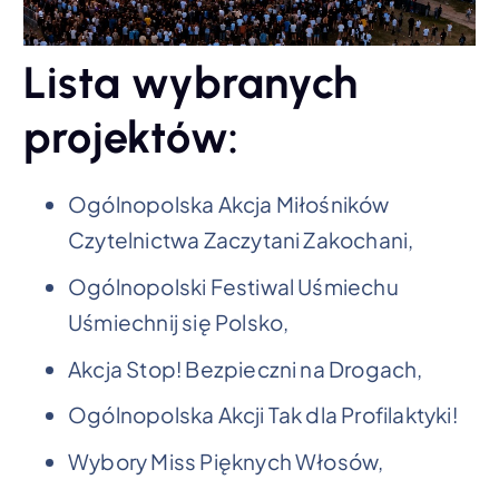
Lista wybranych
projektów:
Ogólnopolska Akcja Miłośników
Czytelnictwa Zaczytani Zakochani,
Ogólnopolski Festiwal Uśmiechu
Uśmiechnij się Polsko,
Akcja Stop! Bezpieczni na Drogach,
Ogólnopolska Akcji Tak dla Profilaktyki!
Wybory Miss Pięknych Włosów,