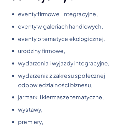
eventy firmowe i integracyjne,
eventy w galeriach handlowych,
eventy o tematyce ekologicznej,
urodziny firmowe,
wydarzenia i wyjazdy integracyjne,
wydarzenia z zakresu społecznej
odpowiedzialności biznesu,
jarmarki i kiermasze tematyczne,
wystawy,
premiery,