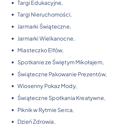
Targi Edukacyjne,
Targi Nieruchomości,
Jarmarki Świąteczne,
Jarmarki Wielkanocne,
Miasteczko Elfów,
Spotkanie ze Świętym Mikołajem,
Świąteczne Pakowanie Prezentów,
Wiosenny Pokaz Mody,
Świąteczne Spotkania Kreatywne,
Piknik w Rytmie Serca,
Dzień Zdrowia,