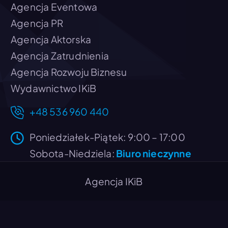
Agencja Eventowa
Agencja PR
Agencja Aktorska
Agencja Zatrudnienia
Agencja Rozwoju Biznesu
Wydawnictwo IKiB
+48 536 960 440
Poniedziałek-Piątek: 9:00 – 17:00
Sobota-Niedziela:
Biuro nieczynne
Agencja IKiB