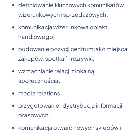
definiowanie kluczowych komunikatów
wizerunkowych i sprzedażowych,
komunikacja wizerunkowa obiektu
handlowego,
budowanie pozycji centrum jako miejsca
zakupów, spotkań i rozrywki,
wzmacnianie relacji z lokalną
społecznością,
media relations,
przygotowanie i dystrybucja informacji
prasowych,
komunikacja otwarć nowych sklepów i