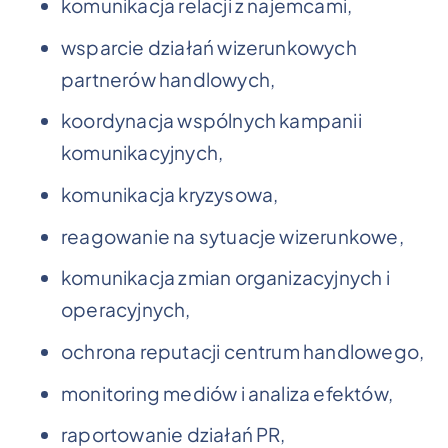
komunikacja relacji z najemcami,
wsparcie działań wizerunkowych
partnerów handlowych,
koordynacja wspólnych kampanii
komunikacyjnych,
komunikacja kryzysowa,
reagowanie na sytuacje wizerunkowe,
komunikacja zmian organizacyjnych i
operacyjnych,
ochrona reputacji centrum handlowego,
monitoring mediów i analiza efektów,
raportowanie działań PR,