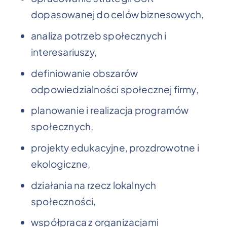
dopasowanej do celów biznesowych,
analiza potrzeb społecznych i
interesariuszy,
definiowanie obszarów
odpowiedzialności społecznej firmy,
planowanie i realizacja programów
społecznych,
projekty edukacyjne, prozdrowotne i
ekologiczne,
działania na rzecz lokalnych
społeczności,
współpraca z organizacjami