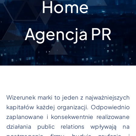
Home
Agencja PR
Wizerunek marki to jeden z najważniejszych
kapitałów każdej organizacji. Odpowiednio
zaplanowane i konsekwentnie realizowane
działania public relations wpływają na