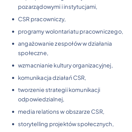
pozarządowymi i instytucjami,
CSR pracowniczy,
programy wolontariatu pracowniczego,
angażowanie zespołów w działania
społeczne,
wzmacnianie kultury organizacyjnej,
komunikacja działań CSR,
tworzenie strategii komunikacji
odpowiedzialnej,
media relations w obszarze CSR,
storytelling projektów społecznych,