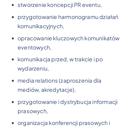
stworzenie koncepcji PR eventu,
przygotowanie harmonogramu działań
komunikacyjnych,
opracowanie kluczowych komunikatów
eventowych,
komunikacja przed, w trakcie i po
wydarzeniu,
media relations (zaproszenia dla
mediów, akredytacje),
przygotowanie i dystrybucja informacji
prasowych,
organizacja konferencji prasowych i